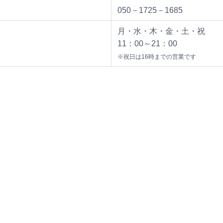
050－1725－1685
月・水・木・金・土・祝
11：00～21：00
※祝日は16時までの営業です