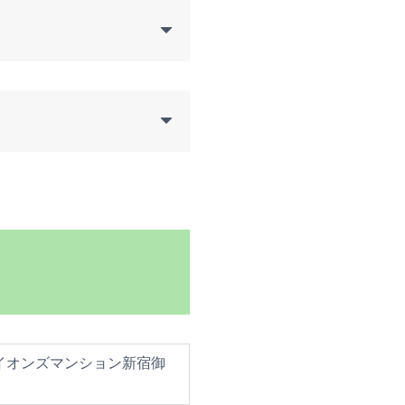
ライオンズマンション新宿御