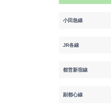
小田急線
JR各線
都営新宿線
副都心線