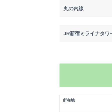
丸の内線
JR新宿ミライナタワ
所在地