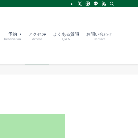
予約
アクセス
よくある質問
お問い合わせ
Reservation
Access
Q＆A
Contact