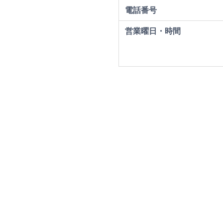
電話番号
営業曜日・時間