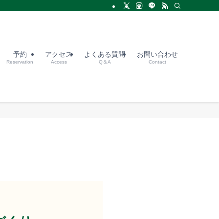
予約
アクセス
よくある質問
お問い合わせ
Reservation
Access
Q＆A
Contact