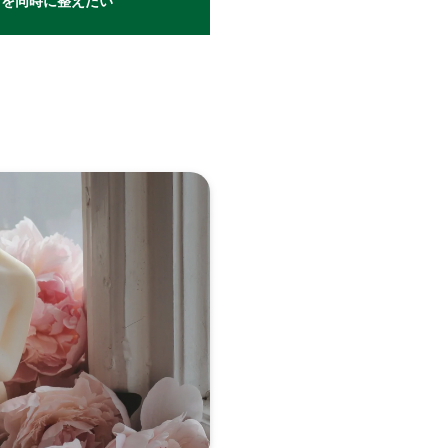
さを同時に整えたい