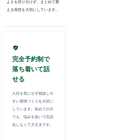
よさを切り分けず、まとめて整
える発想を大切にしています。
完全予約制で
落ち着いて話
せる
人目を気にせず相談しや
すい環境づくりを大切に
しています。初めての方
でも、悩みを急いで言語
化しなくて大丈夫です。