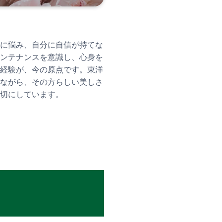
に悩み、自分に自信が持てな
ンテナンスを意識し、心身を
経験が、今の原点です。東洋
ながら、その方らしい美しさ
切にしています。