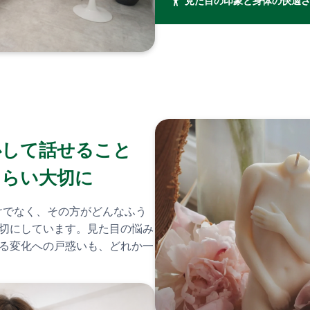
見た目の印象と身体の快適
心して話せること
くらい大切に
態だけでなく、その方がどんなふう
切にしています。見た目の悩み
る変化への戸惑いも、どれか一