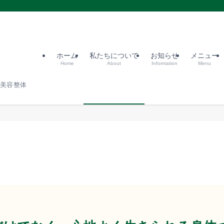
ホーム
私たちについて
お知らせ
メニュー
Home
About
Information
Menu
宿美容整体