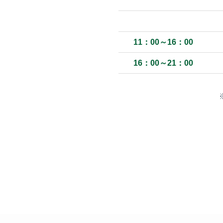
11：00～16：00
16：00～21：00