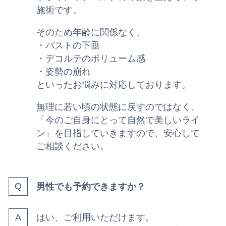
施術です。
そのため年齢に関係なく、
・バストの下垂
・デコルテのボリューム感
・姿勢の崩れ
といったお悩みに対応しております。
無理に若い頃の状態に戻すのではなく、
「今のご自身にとって自然で美しいライ
ン」を目指していきますので、安心して
ご相談ください。
男性でも予約できますか？
はい、ご利用いただけます。