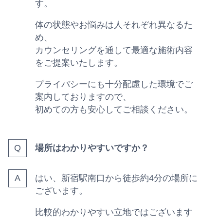
す。
体の状態やお悩みは人それぞれ異なるた
め、
カウンセリングを通して最適な施術内容
をご提案いたします。
プライバシーにも十分配慮した環境でご
案内しておりますので、
初めての方も安心してご相談ください。
場所はわかりやすいですか？
はい、新宿駅南口から徒歩約4分の場所に
ございます。
比較的わかりやすい立地ではございます