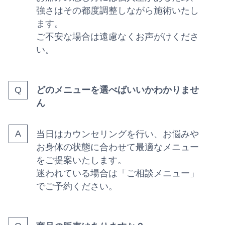
強さはその都度調整しながら施術いたし
ます。
ご不安な場合は遠慮なくお声がけくださ
い。
どのメニューを選べばいいかわかりませ
ん
当日はカウンセリングを行い、お悩みや
お身体の状態に合わせて最適なメニュー
をご提案いたします。
迷われている場合は「ご相談メニュー」
でご予約ください。