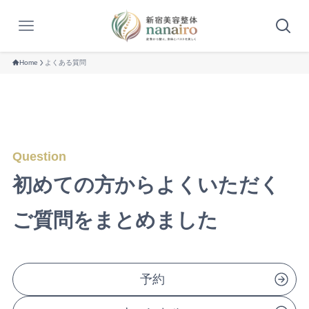
Home
よくある質問
Question
初めての方からよくいただく
ご質問をまとめました
予約