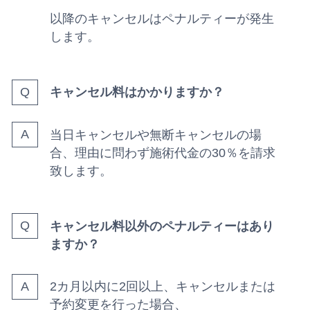
以降のキャンセルはペナルティーが発生
します。
キャンセル料はかかりますか？
当日キャンセルや無断キャンセルの場
合、理由に問わず施術代金の30％を請求
致します。
キャンセル料以外のペナルティーはあり
ますか？
2カ月以内に2回以上、キャンセルまたは
予約変更を行った場合、