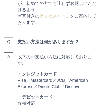
が、初めての方でも迷わずお越しいただ
けるよう、
写真付きの
アクセスページ
をご案内して
おります。
支払い方法は何がありますか？
以下のお支払い方法に対応しておりま
す。
・クレジットカード
Visa／Mastercard／JCB／American
Express／Diners Club／Discover
・デビットカード
各種対応