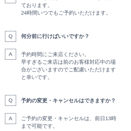
ております。
24時間いつでもご予約いただけます。
何分前に行けばいいですか？
予約時間にご来店ください。
早すぎるご来店は前のお客様対応中の場
合がございますのでご配慮いただけます
と幸いです。
予約の変更・キャンセルはできますか？
ご予約の変更・キャンセルは、前日13時
まで可能です。