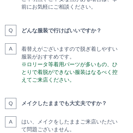
前にお気軽にご相談ください。
どんな服装で行けばいいですか？
着替えがございますので脱ぎ着しやすい
服装がおすすめです。
※ロリータ等着用パーツが多いもの、ひ
とりで着脱ができない服装はなるべく控
えてご来店ください。
メイクしたままでも大丈夫ですか？
はい、メイクをしたままご来店いただい
て問題ございません。