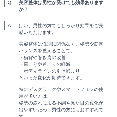
美容整体は男性が受けても効果あります
か？
はい、男性の方でもしっかり効果をご実
感いただけます。
美容整体は性別に関係なく、姿勢や筋肉
バランスを整えることで、
・猫背や巻き肩の改善
・肩こりや首こりの軽減
・ボディラインの引き締まり
といった変化が期待できます。
特にデスクワークやスマートフォンの使
用が多い方は、
姿勢の崩れによる不調や見た目の変化が
出やすいため、男性の方にもおすすめで
す。