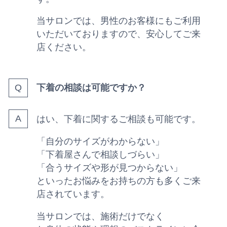
当サロンでは、男性のお客様にもご利用
いただいておりますので、安心してご来
店ください。
下着の相談は可能ですか？
はい、下着に関するご相談も可能です。
「自分のサイズがわからない」
「下着屋さんで相談しづらい」
「合うサイズや形が見つからない」
といったお悩みをお持ちの方も多くご来
店されています。
当サロンでは、施術だけでなく