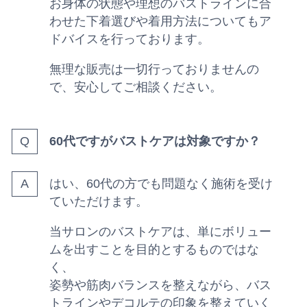
お身体の状態や理想のバストラインに合
わせた下着選びや着用方法についてもア
ドバイスを行っております。
無理な販売は一切行っておりませんの
で、安心してご相談ください。
60代ですがバストケアは対象ですか？
はい、60代の方でも問題なく施術を受け
ていただけます。
当サロンのバストケアは、単にボリュー
ムを出すことを目的とするものではな
く、
姿勢や筋肉バランスを整えながら、バス
トラインやデコルテの印象を整えていく