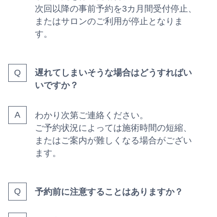
次回以降の事前予約を3カ月間受付停止、
またはサロンのご利用が停止となりま
す。
遅れてしまいそうな場合はどうすればい
いですか？
わかり次第ご連絡ください。
ご予約状況によっては施術時間の短縮、
またはご案内が難しくなる場合がござい
ます。
予約前に注意することはありますか？