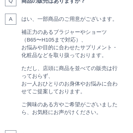
商品の販売はありますか？
はい、一部商品のご用意がございます。
補正力のあるブラジャーやショーツ
（B65〜H105まで対応）、
お悩みや目的に合わせたサプリメント・
化粧品などを取り扱っております。
ただし、店頭に商品を並べての販売は行
っておらず、
お一人おひとりのお身体やお悩みに合わ
せてご提案しております。
ご興味のある方やご希望がございました
ら、お気軽にお声がけください。