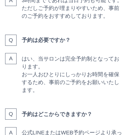
3時間までであれば当日予約も可能です。
ただしご予約が埋まりやすいため、事前
のご予約をおすすめしております。
予約は必要ですか？
はい、当サロンは完全予約制となってお
ります。
お一人おひとりにしっかりお時間を確保
するため、事前のご予約をお願いいたし
ます。
予約はどこからできますか？
公式LINEまたはWEB予約ページより承っ