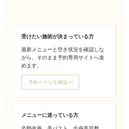
受けたい施術が決まっている方
最新メニューと空き状況を確認しな
がら、そのまま予約専用サイトへ進
めます。
予約ページを確認
メニューに迷っている方
姿勢改善、美バスト、全身美容整