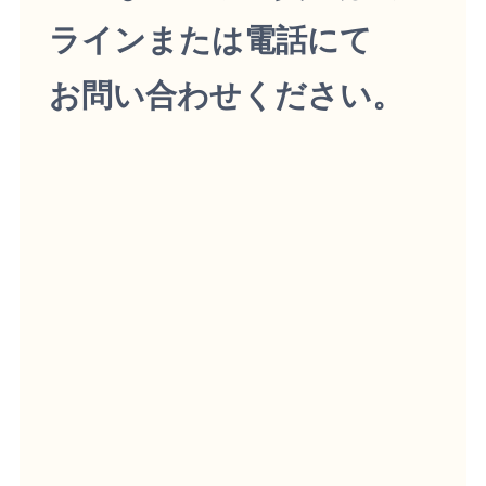
ラインまたは電話にて
お問い合わせください。