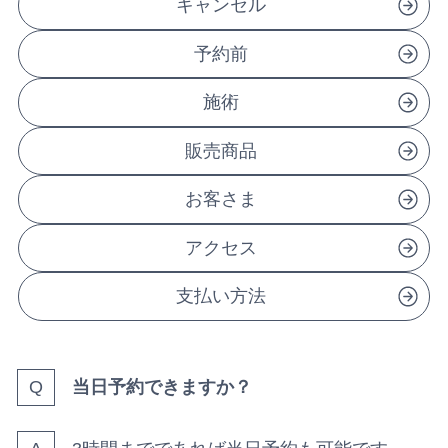
キャンセル
予約前
施術
販売商品
お客さま
アクセス
支払い方法
当日予約できますか？