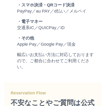
・スマホ決済・QRコード決済
PayPay／au PAY／d払い／メルペイ
・電子マネー
交通系IC／QUICPay／iD
・その他
Apple Pay／Google Pay／現金
幅広いお支払い方法に対応しております
ので、ご都合に合わせてご利用くださ
い。
Reservation Flow
不安なことやご質問は公式