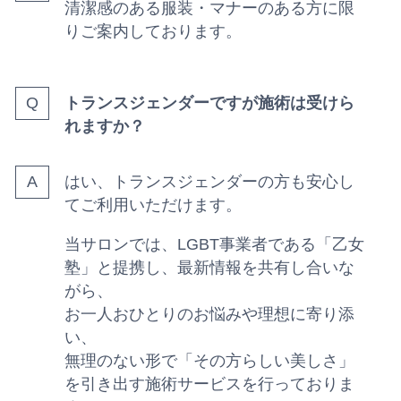
清潔感のある服装・マナーのある方に限
りご案内しております。
トランスジェンダーですが施術は受けら
れますか？
はい、トランスジェンダーの方も安心し
てご利用いただけます。
当サロンでは、LGBT事業者である「乙女
塾」と提携し、最新情報を共有し合いな
がら、
お一人おひとりのお悩みや理想に寄り添
い、
無理のない形で「その方らしい美しさ」
を引き出す施術サービスを行っておりま