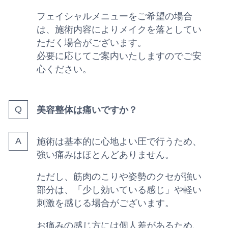
フェイシャルメニューをご希望の場合
は、施術内容によりメイクを落としてい
ただく場合がございます。
必要に応じてご案内いたしますのでご安
心ください。
美容整体は痛いですか？
施術は基本的に心地よい圧で行うため、
強い痛みはほとんどありません。
ただし、筋肉のこりや姿勢のクセが強い
部分は、「少し効いている感じ」や軽い
刺激を感じる場合がございます。
お痛みの感じ方には個人差があるため、