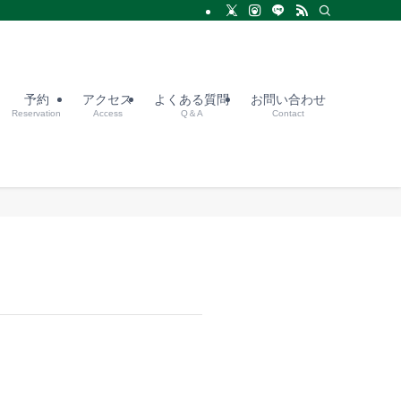
予約
アクセス
よくある質問
お問い合わせ
Reservation
Access
Q＆A
Contact