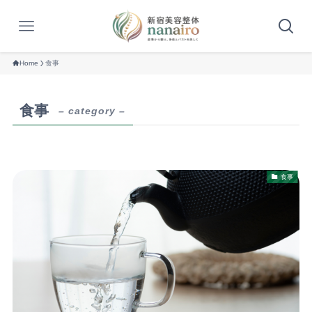
Home
食事
食事
– category –
食事