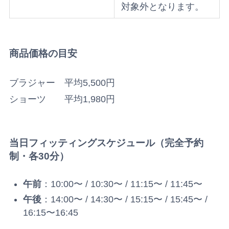
対象外となります。
商品価格の目安
ブラジャー 平均5,500円
ショーツ 平均1,980円
当日フィッティングスケジュール（完全予約
制・各30分）
午前
：10:00〜 / 10:30〜 / 11:15〜 / 11:45〜
午後
：14:00〜 / 14:30〜 / 15:15〜 / 15:45〜 /
16:15〜16:45