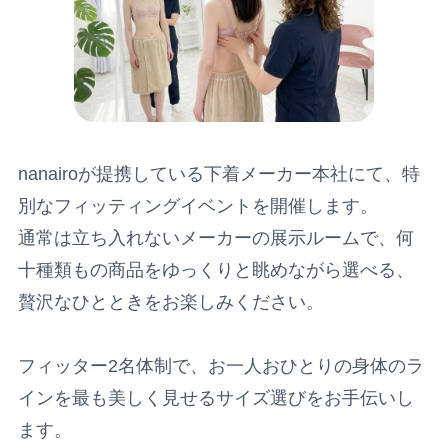
nanairoが提携している下着メーカー本社にて、特
別なフィッティングイベントを開催します。
通常は立ち入れないメーカーの展示ルームで、何
十種類もの商品をゆっくりと眺めながら選べる、
贅沢なひとときをお楽しみください。
フィッター2名体制で、お一人おひとりの身体のラ
インを最も美しく見せるサイズ選びをお手伝いし
ます。