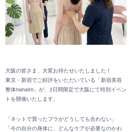
大阪の皆さま、大変お待たせいたしました！
東京・新宿でご好評をいただいている「新宿美容
整体nanairo」が、2日間限定で大阪にて特別イベン
トを開催いたします。
「ネットで買ったブラがどうしても合わない」
「今の自分の身体に、どんなケアが必要なのかわ