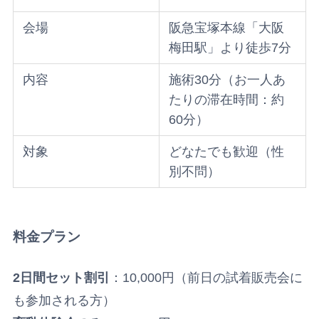
会場
阪急宝塚本線「大阪
梅田駅」より徒歩7分
内容
施術30分（お一人あ
たりの滞在時間：約
60分）
対象
どなたでも歓迎（性
別不問）
料金プラン
2日間セット割引
：10,000円（前日の試着販売会に
も参加される方）