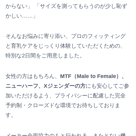
からない」 「サイズを測ってもらうのが少し恥ず
かしい……」
そんなお悩みに寄り添い、プロのフィッティング
と育乳ケアをじっくり体験していただくための、
特別な2日間をご用意しました。
女性の方はもちろん、
MTF（Male to Female）、
ニューハーフ、Xジェンダーの方
にも安心してご参
加いただけるよう、プライバシーに配慮した完全
予約制・クローズドな環境でお待ちしておりま
す。
メーカー全面協力のもと行われる、またとない機