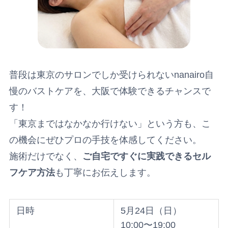
普段は東京のサロンでしか受けられないnanairo自
慢のバストケアを、大阪で体験できるチャンスで
す！
「東京まではなかなか行けない」という方も、こ
の機会にぜひプロの手技を体感してください。
施術だけでなく、
ご自宅ですぐに実践できるセル
フケア方法
も丁寧にお伝えします。
日時
5月24日（日）
10:00〜19:00