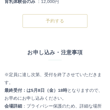
育乳体験会のみ
：12,000円
予約する
お申し込み・注意事項
※定員に達し次第、受付を終了させていただきま
す。
最終受付：は5月8日（金）18時
となりますので、
お早めにお申し込みください。
会場詳細
：プライバシー保護のため、詳細な場所