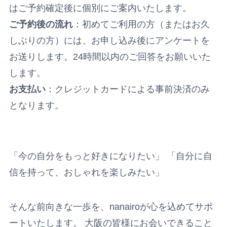
はご予約確定後に個別にご案内いたします。
ご予約後の流れ
：初めてご利用の方（またはお久
しぶりの方）には、お申し込み後にアンケートを
お送りします。24時間以内のご回答をお願いいた
します。
お支払い
：クレジットカードによる事前決済のみ
となります。
「今の自分をもっと好きになりたい」 「自分に自
信を持って、おしゃれを楽しみたい」
そんな前向きな一歩を、nanairoが心を込めてサポ
ートいたします。 大阪の皆様にお会いできること