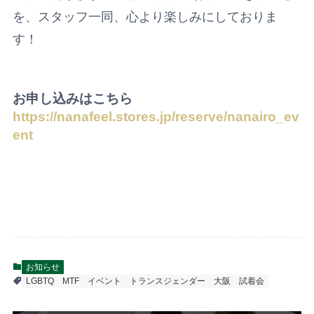
を、スタッフ一同、心より楽しみにしておりま
す！
お申し込みはこちら
https://nanafeel.stores.jp/reserve/nanairo_ev
ent
お知らせ
LGBTQ
MTF
イベント
トランスジェンダー
大阪
試着会