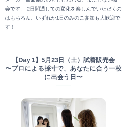
会です。 2日間通しての変化を楽しんでいただくの
はもちろん、いずれか1日のみのご参加も大歓迎で
す！
【Day 1】5月23日（土）試着販売会
〜プロによる採寸で、あなたに合う一枚
に出会う日〜