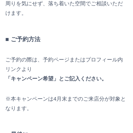
周りを気にせず、落ち着いた空間でご相談いただ
けます。
■ ご予約方法
ご予約の際は、予約ページまたはプロフィール内
リンクより
「キャンペーン希望」とご記入ください。
※本キャンペーンは4月末までのご来店分が対象と
なります。