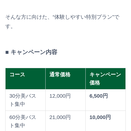
そんな方に向けた、“体験しやすい特別プラン”で
す。
■ キャンペーン内容
コース
通常価格
キャンペーン
価格
30分美バス
12,000円
6,500円
ト集中
60分美バス
21,000円
10,000円
ト集中