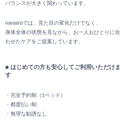
バランスが大きく関わっています。
nanairoでは、見た目の変化だけでなく、
身体全体の状態を見ながら、お一人おひとりに合
わせたケアをご提案しています。
■ はじめての方も安心してご利用いただけま
す
・完全予約制（1ベッド）
・都度払い制
・無理な勧誘なし