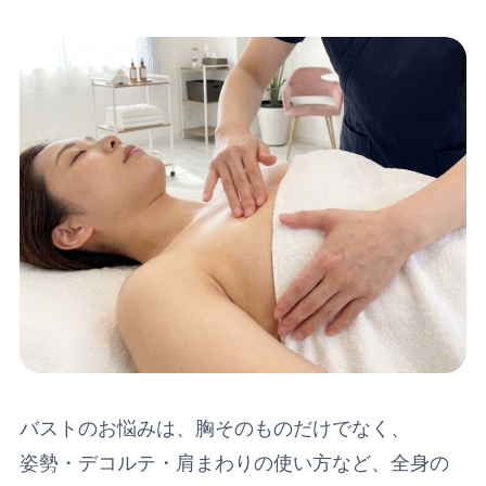
バストのお悩みは、胸そのものだけでなく、
姿勢・デコルテ・肩まわりの使い方など、全身の