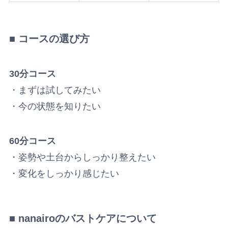
■ コースの選び方
30分コース
・まずは試してみたい
・今の状態を知りたい
60分コース
・姿勢や土台からしっかり整えたい
・変化をしっかり感じたい
■ nanairoのバストケアについて