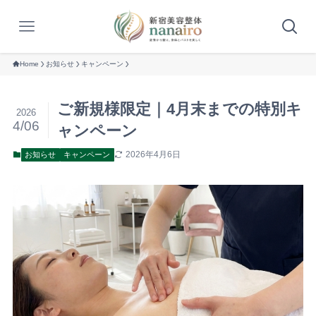
Home
お知らせ
キャンペーン
ご新規様限定｜4月末までの特別キ
2026
4/06
ャンペーン
2026年4月6日
お知らせ
キャンペーン